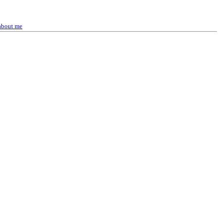
about me